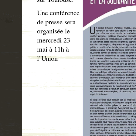
Une conférence
de presse sera
organisée le
mercredi 23
mai à 11h à
l’Union