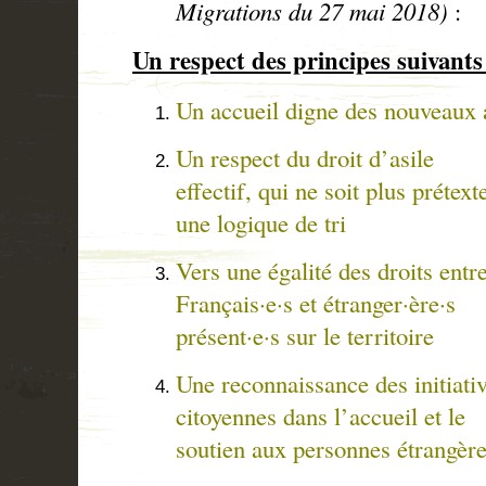
Migrations du 27 mai 2018)
:
Un respect des principes suivants
Un accueil digne des nou
Un respect du droit d’asile
effectif, qui ne soit plus prétext
une logique de tri
Vers une égalité des droits entr
Français·e·s et étranger·ère·s
présent·e·s sur le territoire
Une reconnaissance des initiati
citoyennes dans l’accueil et le
soutien aux personnes étrangèr