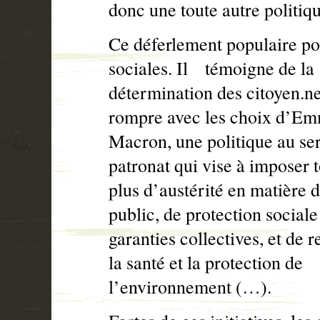
donc une toute autre politi
Ce déferlement populaire por
sociales. Il
témoigne de la
détermination des citoyen.ne
rompre avec les choix d’E
Macron, une politique au se
patronat qui vise à imposer 
plus d’austérité en matière 
public, de protection sociale
garanties collectives, et de r
la santé et la protection de
l’environnement (…).