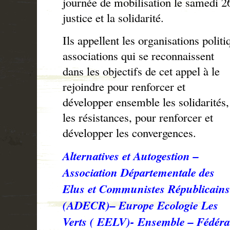
journée de mobilisation le samedi 26
justice et la solidarité.
Ils appellent les organisations poli
associations qui se reconnaissent
dans les objectifs de cet appel à le
rejoindre pour renforcer et
développer ensemble les solidarités,
les résistances, pour renforcer et
développer les convergences.
Alternatives et Autogestion –
Association Départementale des
Elus et Communistes Républicains
(ADECR)– Europe Ecologie Les
Verts ( EELV)- Ensemble – Fédérat