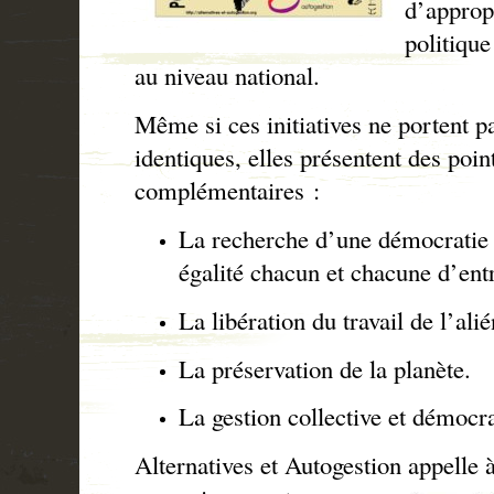
d’approp
politique
au niveau national.
Même si ces initiatives ne portent p
identiques, elles présentent des po
complémentaires :
La recherche d’une démocratie 
égalité chacun et chacune d’ent
La libération du travail de l’alié
La préservation de la planète.
La gestion collective et démoc
Alternatives et Autogestion appelle 