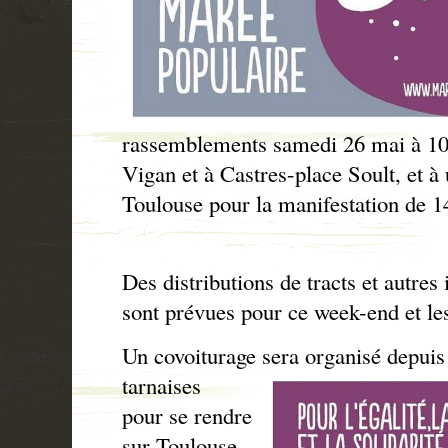
rassemblements samedi 26 mai à 10
Vigan et à Castres-place Soult, et à
Toulouse pour la manifestation de 1
Des distributions de tracts et autres 
sont prévues pour ce week-end et le
Un covoiturage sera organisé depuis
tarnaises
pour se rendre
sur Toulouse.