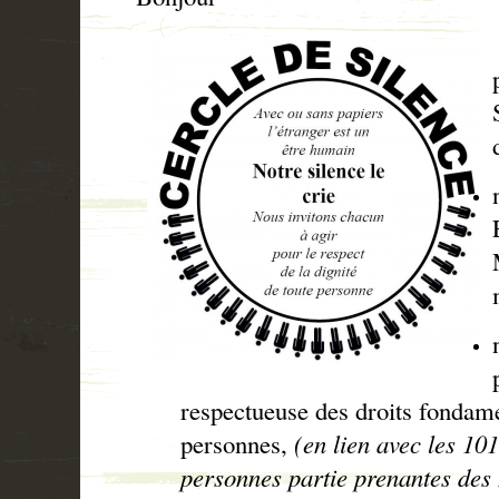
respectueuse des droits fondame
personnes,
(en lien avec les 10
personnes partie prenantes des