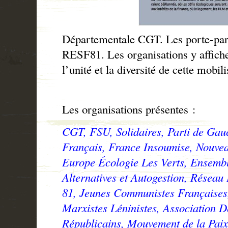
Départementale CGT. Les porte-par
RESF81. Les organisations y affiche
l’unité et la diversité de cette mobili
Les organisations présentes :
CGT, FSU, Solidaires, Parti de Gau
Français, France Insoumise, Nouveau
Europe Écologie Les Verts, Ensembl
Alternatives et Autogestion, Réseau
81, Jeunes Communistes Française
Marxistes Léninistes, Association 
Républicains, Mouvement de la Paix