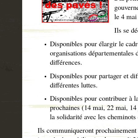
gouverne
le 4 mai
Ils se dé
Disponibles pour élargir le cadr
organisations départementales d
différences.
Disponibles pour partager et dif
différentes luttes.
Disponibles pour contribuer à la 
prochaines (14 mai, 22 mai, 14 
la solidarité avec les cheminots 
Ils communiqueront prochainement s