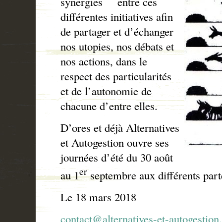
synergies
entre ces
différentes initiatives afin
de partager et d’échanger
nos utopies, nos débats et
nos actions, dans le
respect des particularités
et de l’autonomie de
chacune d’entre elles.
D’ores et déjà Alternatives
et Autogestion ouvre ses
journées d’été du 30 août
er
au 1
septembre aux différents parte
Le 18 mars 2018
contact@alternatives-et-autogestion