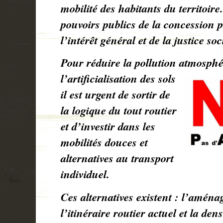
mobilité des habitants du territoire
pouvoirs publics de la concession p
l’intérêt général et de la justice soc
Pour réduire la pollution atmosp
l’artificialisation des sols
il est urgent de sortir de
la logique du tout routier
et d’investir dans les
mobilités douces et
alternatives au transport
individuel.
Ces alternatives existent : l’amén
l’itinéraire routier actuel et la den