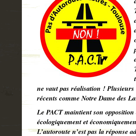
ne vaut pas réalisation ! Plusieurs
récents comme Notre Dame des Lan
Le PACT maintient son opposition 
écologiquement et économiquement
L’autoroute n’est pas la réponse a