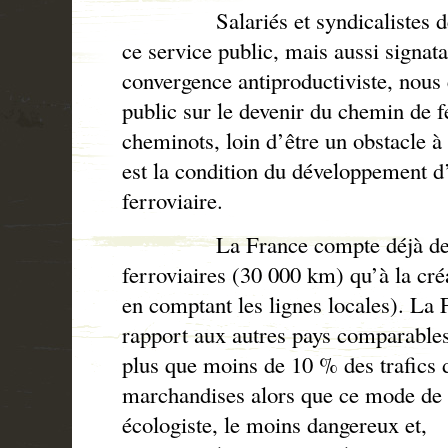
Salariés et syndicalistes de l
ce service public, mais aussi signata
convergence antiproductiviste, nous
public sur le devenir du chemin de fe
cheminots, loin d’être un obstacle à 
est la condition du développement d
ferroviaire.
La France compte déjà deux f
ferroviaires (30 000 km) qu’à la cr
en comptant les lignes locales). La 
rapport aux autres pays comparables
plus que moins de 10 % des trafics 
marchandises alors que ce mode de t
écologiste, le moins dangereux et