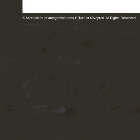
©
Alternatives et autogestion dans le Tarn et l'Aveyron
. All Rights Reserved.