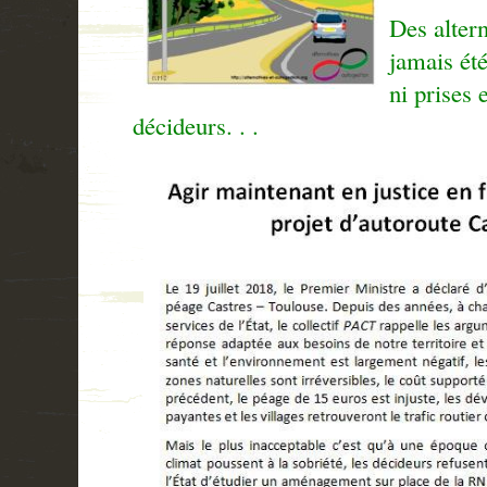
Des altern
jamais été
ni prises 
décideurs. . .