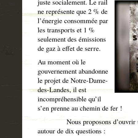
juste socialement. Le rail
ne représente que 2 % de
l’énergie consommée par
les transports et 1 %
seulement des émissions
de gaz à effet de serre.
Au moment où le
gouvernement abandonne
le projet de Notre-Dame-
des-Landes, il est
incompréhensible qu’il
s’en prenne au chemin de fer !
Nous proposons d’ouvrir un g
autour de dix questions :