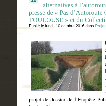
10
alternatives à l’autoro
presse de « Pas d’Autorout
TOULOUSE » et du Collecti
Publié le
lundi, 10 octobre 2016
dans
Projet
projet de dossier de l’Enquête Pub