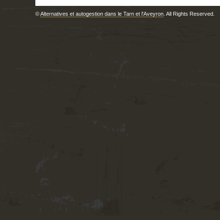
©
Alternatives et autogestion dans le Tarn et l'Aveyron
. All Rights Reserved.