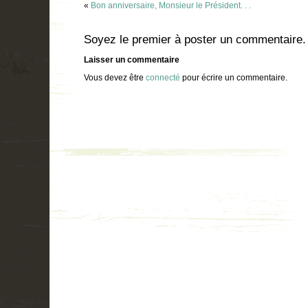
«
Bon anniversaire, Monsieur le Président. . .
Soyez le premier à poster un commentaire.
Laisser un commentaire
Vous devez être
connecté
pour écrire un commentaire.