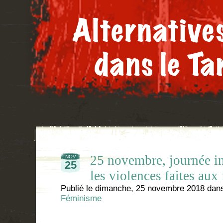
25 novembre, journée in
NOV
25
les violences faites aux
Publié le
dimanche, 25 novembre 2018
dan
Féminisme