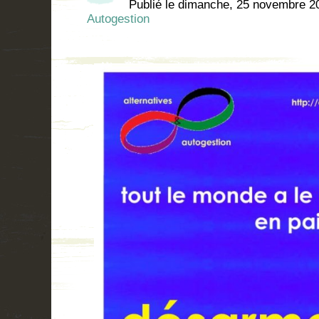
Publié le
dimanche, 25 novembre 2
Autogestion