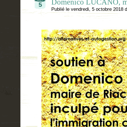
Domenico LUCANO, ma
5
Publié le
vendredi, 5 octobre 2018
d