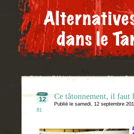
Ce tâtonnement, il faut l
SEP
12
Publié le
samedi, 12 septembre 20
81