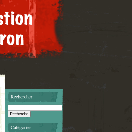
Rechercher
Catégories