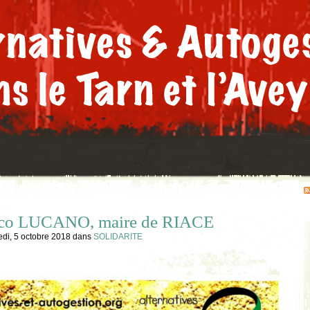
co LUCANO, maire de RIACE
di, 5 octobre 2018
dans
SOLIDARITE