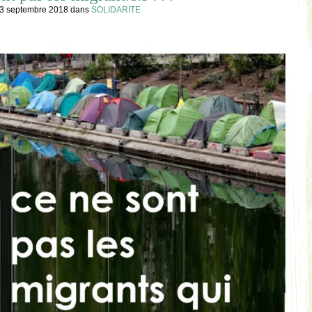
, 3 septembre 2018
dans
SOLIDARITE