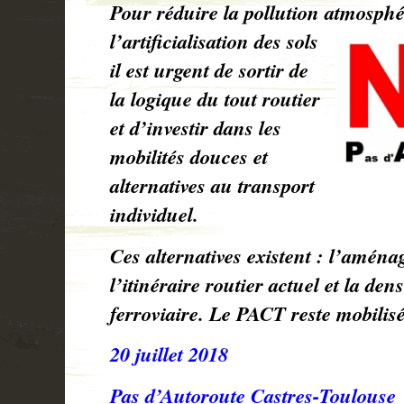
Pour réduire la pollution atmosp
l’artificialisation des sols
il est urgent de sortir de
la logique du tout routier
et d’investir dans les
mobilités douces et
alternatives au transport
individuel.
Ces alternatives existent : l’amén
l’itinéraire routier actuel et la den
ferroviaire. Le PACT reste mobilisé
20 juillet 2018
Pas d’Autoroute Castres-Toulous