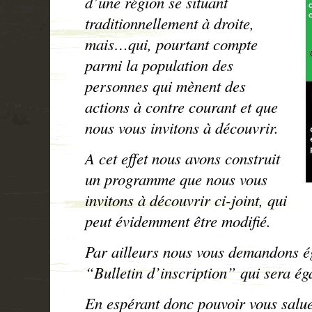
d’une région se situant
traditionnellement à droite,
mais…qui, pourtant compte
parmi la population des
personnes qui mènent des
actions à contre courant et que
nous vous invitons à découvrir.
A cet effet nous avons construit
un programme que nous vous
invitons à découvrir ci-joint, qui
peut évidemment être modifié.
Par ailleurs nous vous demandons é
“Bulletin d’inscription” qui sera ég
En espérant donc pouvoir vous salue