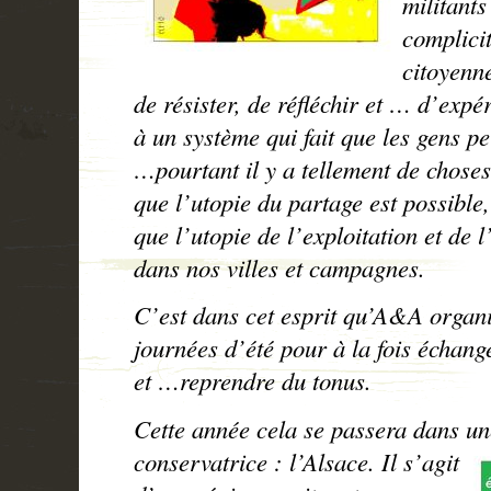
militants
complici
citoyenn
de résister, de réfléchir et … d’expé
à un système qui fait que les gens pe
…pourtant il y a tellement de chose
que l’utopie du partage est possible
que l’utopie de l’exploitation et de 
dans nos villes et campagnes.
C’est dans cet esprit qu’A&A organ
journées d’été pour à la fois échange
et …reprendre du tonus.
Cette année cela se passera dans un
conservatrice : l’Alsace. Il s’agit