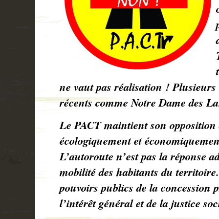
ne vaut pas réalisation ! Plusieurs
récents comme Notre Dame des Lan
Le PACT maintient son opposition 
écologiquement et économiquement
L’autoroute n’est pas la réponse a
mobilité des habitants du territoire
pouvoirs publics de la concession p
l’intérêt général et de la justice soc