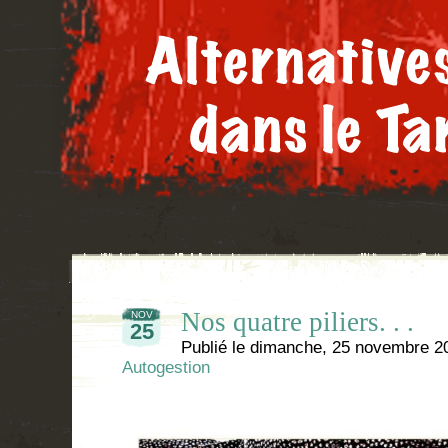
Nos quatre piliers. . .
NOV
25
Publié le
dimanche, 25 novembre 2
Autogestion