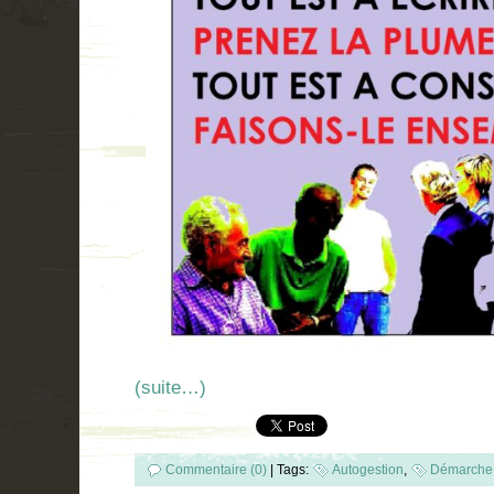
(suite…)
Commentaire (0)
|
Tags:
Autogestion
,
Démarche 