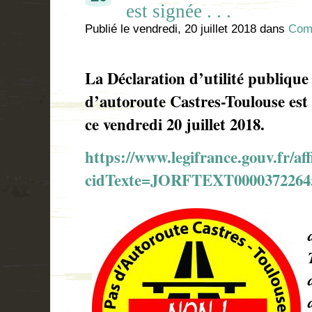
est signée . . .
Publié le
vendredi, 20 juillet 2018
dans
Com
La Déclaration d’utilité publique
d’autoroute Castres-Toulouse est 
ce vendredi 20 juillet 2018.
https://www.legifrance.gouv.fr
cidTexte=JORFTEXT0000372264