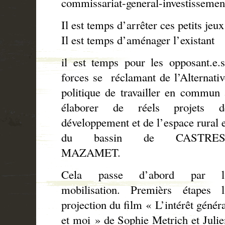
commissariat-general-investisseme
Il est temps d’arrêter ces petits jeux
Il est temps d’aménager l’existant
il est temps pour les opposant.e.s
forces se
réclamant de l’Alternativ
politique de travailler en commun 
élaborer de réels projets d
développement et de l’espace rural e
du bassin de CASTRES
MAZAMET.
Cela passe d’abord par l
mobilisation. Premièrs étapes l
projection du film « L’intérêt génér
et moi » de
Sophie Metrich et Julie