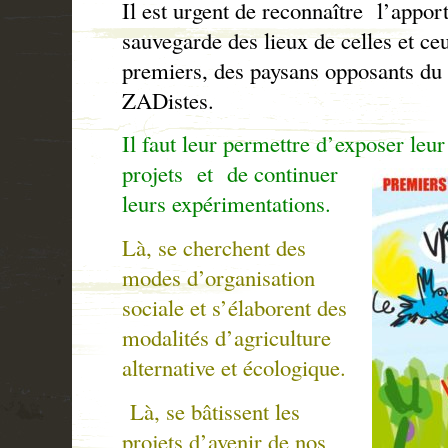
Il est urgent de reconnaître l’ap
sauvegarde des lieux de celles et ceu
premiers, des paysans opposants du
ZADistes.
Il faut leur permettre d’exposer leur
projets
et de continuer
leurs expérimentations.
Là, se cherchent des
modes d’organisation
sociale et s’élaborent des
modalités d’agriculture
alternative et écologique.
Là, se bâtissent les
projets d’avenir de nos