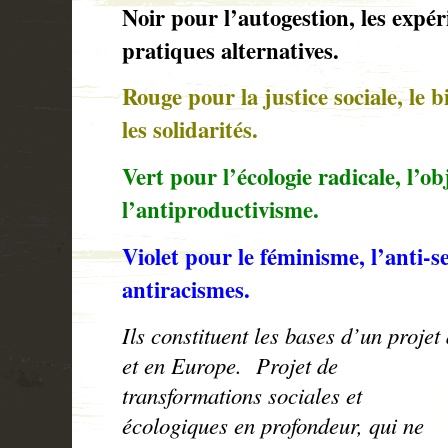
Noir pour l’autogestion, les expér
pratiques alternatives.
Rouge pour la justice sociale, le 
les solidarités.
Vert pour l’écologie radicale, l’ob
l’antiproductivisme.
Violet pour le féminisme, l’anti-s
antiracismes.
Ils constituent les bases d
’un projet
et en Europe.
Projet de
transformations sociales et
écologiques en profondeur, qui ne