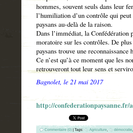
hommes, souvent seuls dans leur fe
l’humiliation d’un contrôle qui peut 
paysans au-delà de la raison.
Dans l’immédiat, la Confédération
moratoire sur les contrôles. De plus i
paysans trouve une reconnaissance
Ce n’est qu’à ce moment que les nor
retrouveront tout leur sens et serviro
Bagnolet, le 21 mai 2017
http://confederationpaysanne.fr/
Commentaire (0)
|
Tags:
Agriculture
,
démocratie