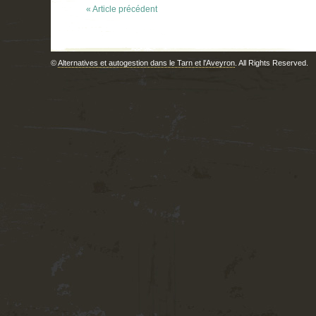
« Article précédent
©
Alternatives et autogestion dans le Tarn et l'Aveyron
. All Rights Reserved.