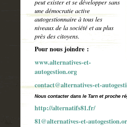
peut exister et se développer sans
une démocratie active
autogestionnaire à tous les
niveaux de la société et au plus
près des citoyens.
Pour nous joindre :
www.alternatives-et-
autogestion.org
contact@alternatives-et-autogest
Nous contacter dans le Tarn et proche r
http://alternatifs81.fr/
81@alternatives-et-autogestion.o