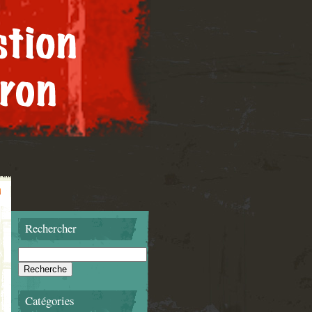
Rechercher
Catégories