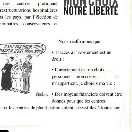
 des centres pratiquant
restructurations hospitalières
us les pays, par l’élection de
ionnaires, conservateurs et
Nous réaffirmons que :
• L’accès à l’avortement est un
droit ;
• L’avortement est un choix
personnel – mon corps
m’appartient, je choisis ma vie ;
• Des moyens financiers doivent être
donnés pour que les centres
t et les centres de planification soient accessibles à toutes sur