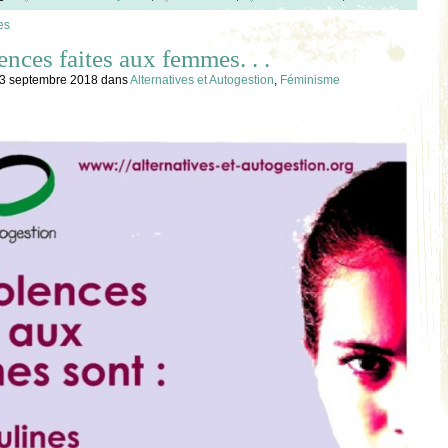
es
ences faites aux femmes. . .
, 3 septembre 2018
dans
Alternatives et Autogestion
,
Féminisme