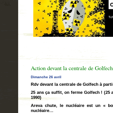
Action devant la centrale de Golfech
Dimanche
26 avril
Rdv devant la centrale de Golfech à parti
25 ans ça suffit, on ferme Golfech ! (25
1990)
Areva chute, le nucléaire est un « bo
nucléaire…