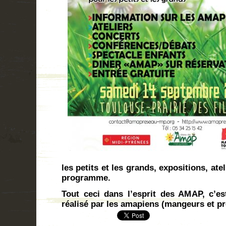
les petits et les grands, expositions, ate
programme.
Tout ceci dans l’esprit des AMAP, c’est
réalisé par les amapiens (mangeurs et p