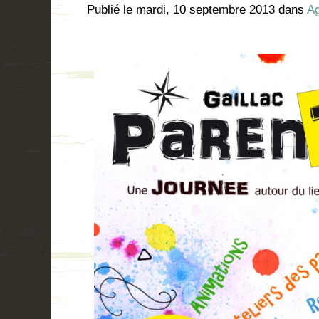
Publié le
mardi, 10 septembre 2013
dans
A