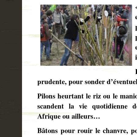
prudente, pour sonder d’éventu
Pilons heurtant le riz ou le mani
scandent la vie quotidienne d
Afrique ou ailleurs…
Bâtons pour rouir le chanvre, po