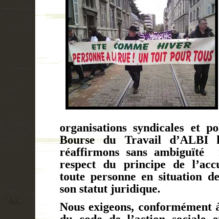
organisations syndicales et po
Bourse du Travail d’ALBI 
réaffirmons sans ambiguïté
respect du principe de l’accu
toute personne en situation de
son statut juridique.
Nous exigeons, conformément à 
du code de l’action sociale e