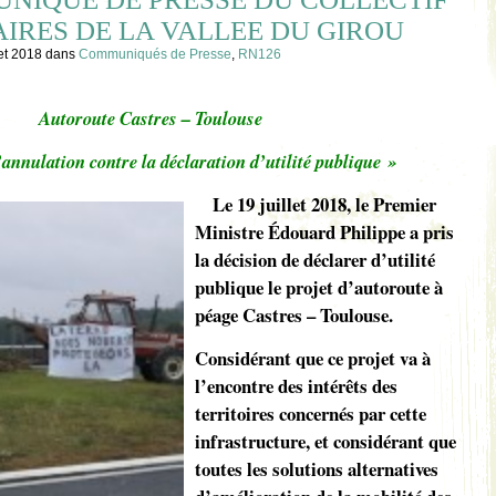
IRES DE LA VALLEE DU GIROU
let 2018
dans
Communiqués de Presse
,
RN126
Autoroute Castres – Toulouse
annulation contre la déclaration d’utilité publique »
Le
19 juillet 2018
, le Premier
Ministre Édouard Philippe a pris
la décision de déclarer d’utilité
publique le projet d’autoroute à
péage Castres – Toulouse.
Considérant que ce projet va à
l’encontre des intérêts des
territoires concernés par cette
infrastructure, et considérant que
toutes les solutions alternatives