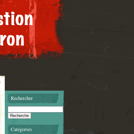
Rechercher
Catégories