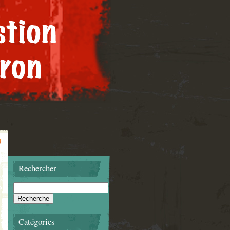
Rechercher
Catégories