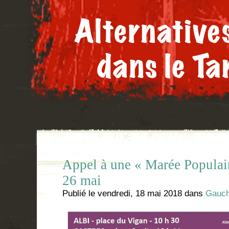
Appel à une « Marée Populair
26 mai
Publié le
vendredi, 18 mai 2018
dans
Gauch