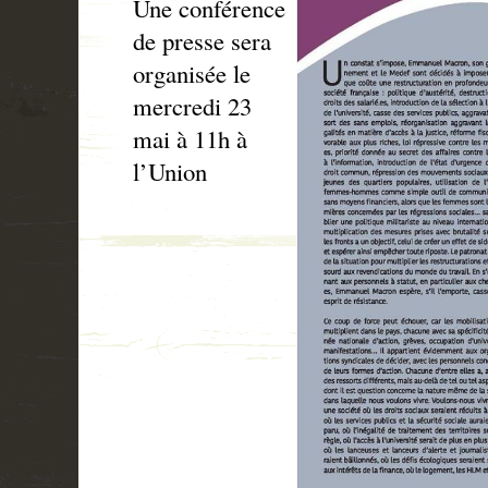
Une conférence
de presse sera
organisée le
mercredi 23
mai à 11h à
l’Union