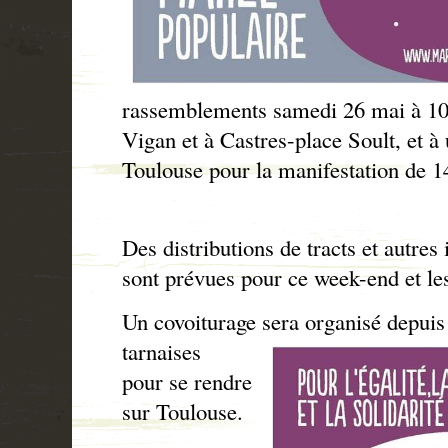
rassemblements samedi 26 mai à 10
Vigan et à Castres-place Soult, et à
Toulouse pour la manifestation de 1
Des distributions de tracts et autres 
sont prévues pour ce week-end et le
Un covoiturage sera organisé depuis
tarnaises
pour se rendre
sur Toulouse.