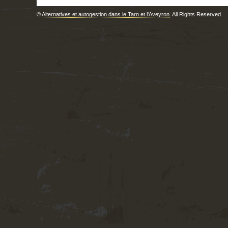
©
Alternatives et autogestion dans le Tarn et l'Aveyron
. All Rights Reserved.