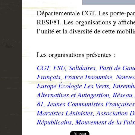
Départementale CGT. Les porte-par
RESF81. Les organisations y affiche
l’unité et la diversité de cette mobili
Les organisations présentes :
CGT, FSU, Solidaires, Parti de Gau
Français, France Insoumise, Nouveau
Europe Écologie Les Verts, Ensembl
Alternatives et Autogestion, Réseau
81, Jeunes Communistes Française
Marxistes Léninistes, Association 
Républicains, Mouvement de la Paix