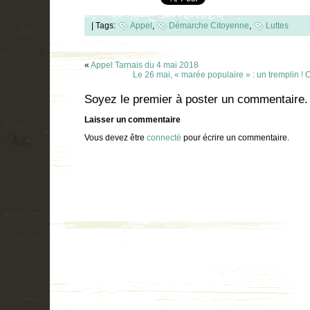
|
Tags:
Appel
,
Démarche Citoyenne
,
Luttes
«
Appel Tarnais du 4 mai 2018
Le 26 mai, « marée populaire » : un tremplin !
Soyez le premier à poster un commentaire.
Laisser un commentaire
Vous devez être
connecté
pour écrire un commentaire.