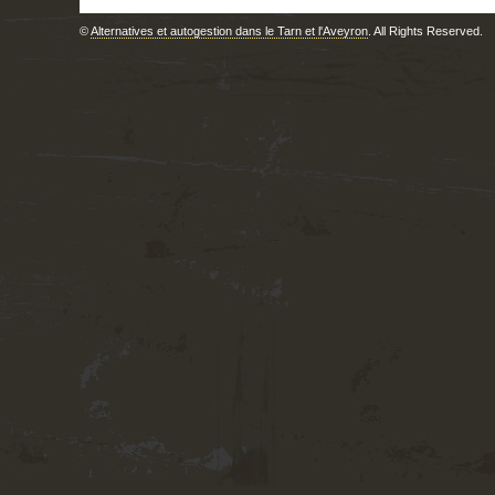
©
Alternatives et autogestion dans le Tarn et l'Aveyron
. All Rights Reserved.