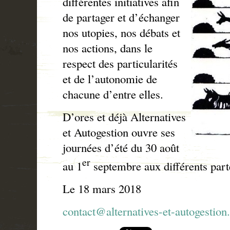
différentes initiatives afin
de partager et d’échanger
nos utopies, nos débats et
nos actions, dans le
respect des particularités
et de l’autonomie de
chacune d’entre elles.
D’ores et déjà Alternatives
et Autogestion ouvre ses
journées d’été du 30 août
er
au 1
septembre aux différents parte
Le 18 mars 2018
contact@alternatives-et-autogestion