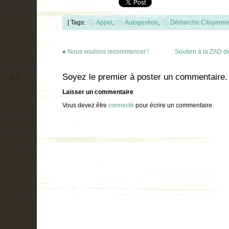
|
Tags:
Appel
,
Autogestion
,
Démarche Citoyenn
«
Nous voulons recommencer !
Soutien à la ZAD 
Soyez le premier à poster un commentaire.
Laisser un commentaire
Vous devez être
connecté
pour écrire un commentaire.