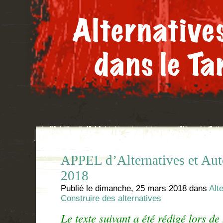
APPEL d’Alternatives et Aut
2018
Publié le
dimanche, 25 mars 2018
dans
Alt
Construire des alternatives
Le texte suivant a été rédigé lors de