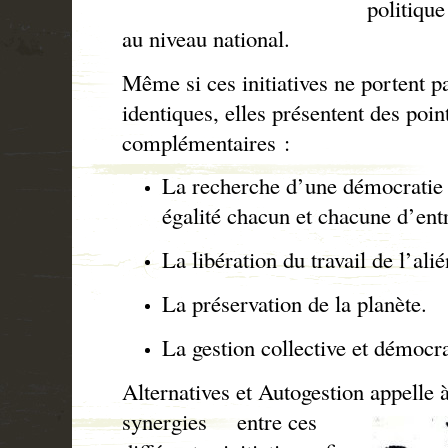
politique
au niveau national.
Même si ces initiatives ne portent p
identiques, elles présentent des po
complémentaires :
La recherche d’une démocratie 
égalité chacun et chacune d’ent
La libération du travail de l’alié
La préservation de la planète.
La gestion collective et démoc
Alternatives et Autogestion appelle 
synergies
entre ces