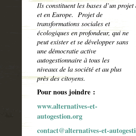
Ils constituent les bases d
’un projet
et en Europe.
Projet de
transformations sociales et
écologiques en profondeur, qui ne
peut exister et se développer sans
une démocratie active
autogestionnaire à tous les
niveaux de la société et au plus
près des citoyens.
Pour nous joindre :
www.alternatives-et-
autogestion.org
contact@alternatives-et-autogest