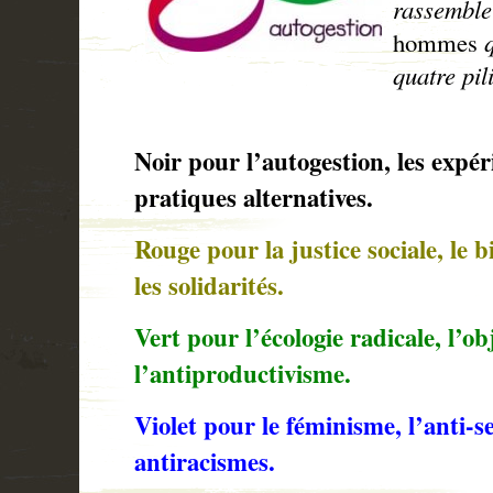
rassemble
hommes
q
quatre pil
Noir pour l’autogestion, les expér
pratiques alternatives.
Rouge pour la justice sociale, le 
les solidarités.
Vert pour l’écologie radicale, l’ob
l’antiproductivisme.
Violet pour le féminisme, l’anti-s
antiracismes.