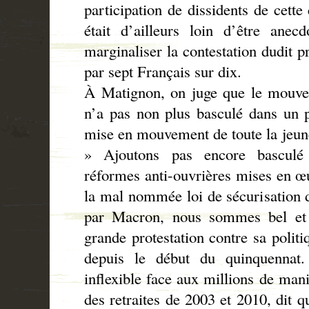
participation de dissidents de cette
était d’ailleurs loin d’être anecd
marginaliser la contestation dudit pr
par sept Français sur dix.
À Matignon, on juge que le mouve
n’a pas non plus basculé dans un 
mise en mouvement de toute la jeunes
» Ajoutons pas encore basculé 
réformes anti-ouvrières mises en 
la mal nommée loi de sécurisation d
par Macron, nous sommes bel et 
grande protestation contre sa polit
depuis le début du quinquennat
inflexible face aux millions de mani
des retraites de 2003 et 2010, dit q