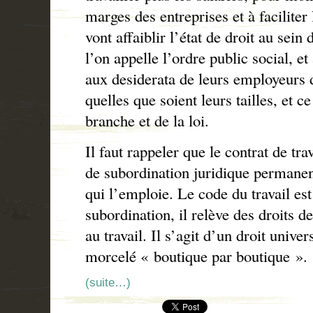
marges des entreprises et à faciliter
vont affaiblir l’état de droit au sein
l’on appelle l’ordre public social, et
aux desiderata de leurs employeurs d
quelles que soient leurs tailles, et c
branche et de la loi.
Il faut rappeler que le contrat de tr
de subordination juridique permanent 
qui l’emploie. Le code du travail est
subordination, il relève des droits
au travail. Il s’agit d’un droit univer
morcelé « boutique par boutique ».
(suite…)