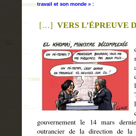
travail et son monde » :
[…]
VERS L’ÉPREUVE 
gouvernement le 14 mars dernie
outrancier de la direction de l