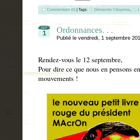
Commentaire (0)
|
Tags:
Démarche Citoyenne
,
L
Ordonnances. . .
SEP
1
Publié le
vendredi, 1 septembre 20
Rendez-vous le 12 septembre,
Pour dire ce que nous en pensons en 
mouvements !