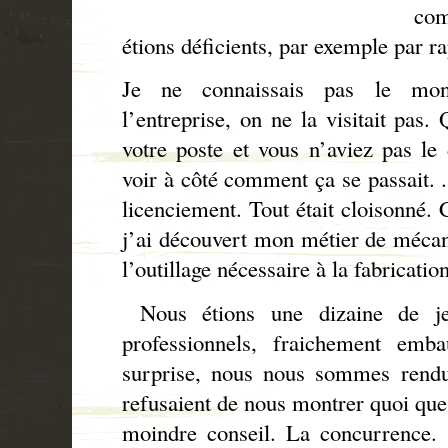
com
étions déficients, par exemple par r
Je ne connaissais pas le mond
l’entreprise, on ne la visitait pas
votre poste et vous n’aviez pas le 
voir à côté comment ça se passait. 
licenciement. Tout était cloisonné. 
j’ai découvert mon métier de mécani
l’outillage nécessaire à la fabricati
Nous étions une dizaine de jeu
professionnels, fraichement em
surprise, nous nous sommes rendu
refusaient de nous montrer quoi que 
moindre conseil. La concurrence. .