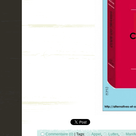
Commentaire (0)
|
Tags:
Appel
,
Luttes
,
Manife