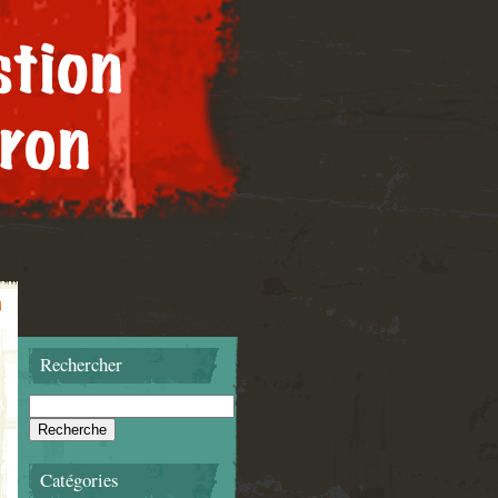
Rechercher
Catégories