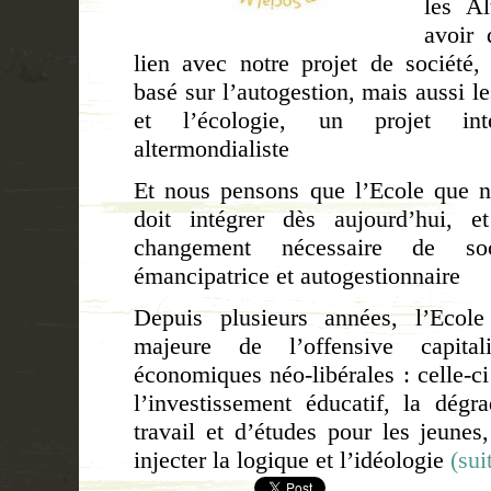
les Al
avoir 
lien avec notre projet de société,
basé sur l’autogestion, mais aussi le
et l’écologie, un projet inte
altermondialiste
Et nous pensons que l’Ecole que 
doit intégrer dès aujourd’hui, e
changement nécessaire de soc
émancipatrice et autogestionnaire
Depuis plusieurs années, l’Ecole
majeure de l’offensive capital
économiques néo-libérales : celle-ci
l’investissement éducatif, la dégr
travail et d’études pour les jeune
injecter la logique et l’idéologie
(su