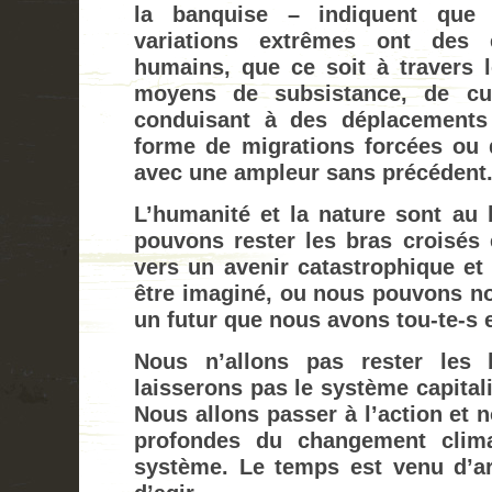
la banquise – indiquent que 
variations extrêmes ont des e
humains, que ce soit à travers l
moyens de subsistance, de cu
conduisant à des déplacements
forme de migrations forcées ou d
avec une ampleur sans précédent
L’humanité et la nature sont au 
pouvons rester les bras croisés 
vers un avenir catastrophique et s
être imaginé, ou nous pouvons no
un futur que nous avons tou-te-s 
Nous n’allons pas rester les 
laisserons pas le système capitali
Nous allons passer à l’action et 
profondes du changement clima
système. Le temps est venu d’arr