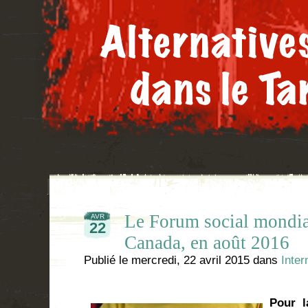
Le Forum social mondial
AVR
22
Canada, en août 2016
Publié le
mercredi, 22 avril 2015
dans
Inter
Pour l