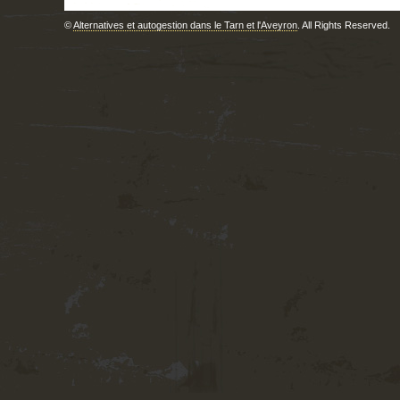
©
Alternatives et autogestion dans le Tarn et l'Aveyron
. All Rights Reserved.