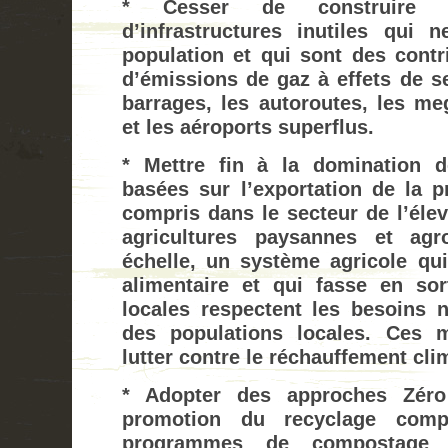
* Cesser de construire 
d’infrastructures inutiles qui 
population et qui sont des contr
d’émissions de gaz à effets de se
barrages, les autoroutes, les me
et les aéroports superflus.
* Mettre fin à la domination d
basées sur l’exportation de la p
compris dans le secteur de l’éle
agricultures paysannes et agr
échelle, un système agricole qui
alimentaire et qui fasse en so
locales respectent les besoins nu
des populations locales. Ces 
lutter contre le réchauffement cli
* Adopter des approches Zéro
promotion du recyclage comp
programmes de compostage 