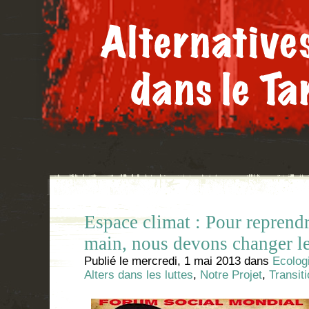
Espace climat : Pour reprendr
main, nous devons changer le
Publié le
mercredi, 1 mai 2013
dans
Ecolog
Alters dans les luttes
,
Notre Projet
,
Transit