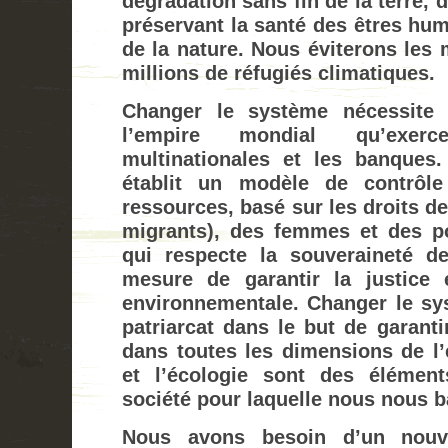
dégradation sans fin de la terre, de
préservant la santé des êtres hum
de la nature. Nous éviterons les 
millions de réfugiés climatiques.
Changer le système nécessite
l’empire mondial qu’exerc
multinationales et les banques
établit un modèle de contrôle
ressources, basé sur les droits de
migrants), des femmes et des po
qui respecte la souveraineté d
mesure de garantir la justice 
environnementale. Changer le sys
patriarcat dans le but de garant
dans toutes les dimensions de l’
et l’écologie sont des élément
société pour laquelle nous nous b
Nous avons besoin d’un nouv