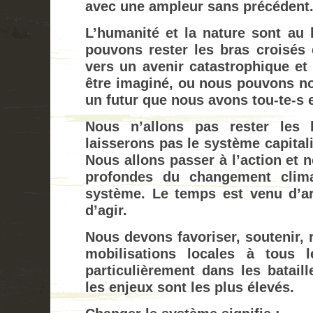
avec une ampleur sans précédent
L’humanité et la nature sont au 
pouvons rester les bras croisés 
vers un avenir catastrophique et s
être imaginé, ou nous pouvons no
un futur que nous avons tou-te-s 
Nous n’allons pas rester les 
laisserons pas le système capitali
Nous allons passer à l’action et 
profondes du changement clima
système. Le temps est venu d’arr
d’agir.
Nous devons favoriser, soutenir, r
mobilisations locales à tous 
particulièrement dans les batail
les enjeux sont les plus élevés.