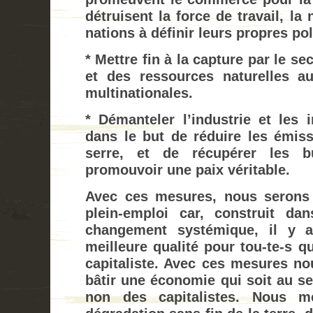
détruisent la force de travail, la
nations à définir leurs propres pol
* Mettre fin à la capture par le s
et des ressources naturelles au
multinationales.
* Démanteler l’industrie et les i
dans le but de réduire les émiss
serre, et de récupérer les bu
promouvoir une paix véritable.
Avec ces mesures, nous serons 
plein-emploi car, construit da
changement systémique, il y a
meilleure qualité pour tou-te-s q
capitaliste. Avec ces mesures n
bâtir une économie qui soit au se
non des capitalistes. Nous me