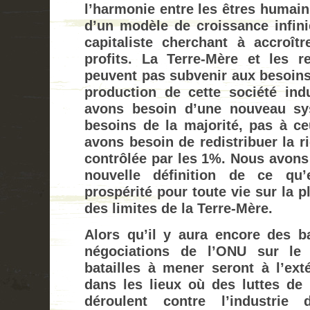
l’harmonie entre les êtres humain
d’un modèle de croissance infin
capitaliste cherchant à accroît
profits. La Terre-Mère et les r
peuvent pas subvenir aux besoin
production de cette société ind
avons besoin d’une nouveau sy
besoins de la majorité, pas à ce
avons besoin de redistribuer la r
contrôlée par les 1%. Nous avons
nouvelle définition de ce qu’
prospérité pour toute vie sur la 
des limites de la Terre-Mère.
Alors qu’il y aura encore des bat
négociations de l’ONU sur le c
batailles à mener seront à l’ext
dans les lieux où des luttes de
déroulent contre l’industrie 