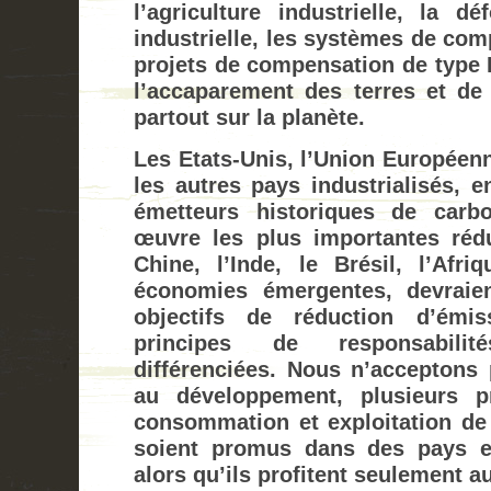
l’agriculture industrielle, la dé
industrielle, les systèmes de com
projets de compensation de type 
l’accaparement des terres et de 
partout sur la planète.
Les Etats-Unis, l’Union Européenn
les autres pays industrialisés, e
émetteurs historiques de carb
œuvre les plus importantes réd
Chine, l’Inde, le Brésil, l’Afr
économies émergentes, devraie
objectifs de réduction d’émi
principes de responsabil
différenciées. Nous n’acceptons
au développement, plusieurs p
consommation et exploitation de 
soient promus dans des pays e
alors qu’ils profitent seulement a