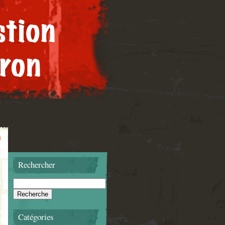
Rechercher
Catégories