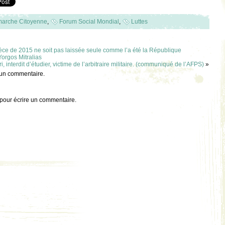
arche Citoyenne
,
Forum Social Mondial
,
Luttes
rèce de 2015 ne soit pas laissée seule comme l’a été la République
orgos Mitralias
 interdit d’étudier, victime de l’arbitraire militaire. (communiqué de l’AFPS)
»
 un commentaire.
pour écrire un commentaire.