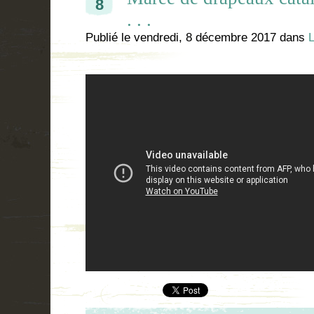
8
. . .
Publié le
vendredi, 8 décembre 2017
dans
L