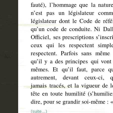
fauté), l’hommage que la natur
n’est pas un législateur comm
législateur dont le Code de réfé
qu’un code de conduite. Ni Dallo
Officiel, ses prescriptions s’insc
ceux qui les respectent simpl
respectent. Parfois sans même 
qu’il y a des principes qui vont
mêmes. Et qu’il faut, parce q
autrement, devant ceux-ci,
jamais tracés, et la vigueur de l
tête en toute humilité (s’humilie
dire, pour se grandir soi-même : «
(suite…)