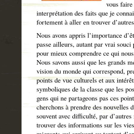
vous faire
interprétation des faits que je connai
fortement à aller en trouver d’autres
Nous avons appris l’importance d’êt
passe ailleurs, autant par vrai souci
pour mieux comprendre ce qui nous a
Nous savons aussi que les grands mé
vision du monde qui correspond, pr
points de vue culturels et aux intérêt
symboliques de la classe que les po
gens qui ne partageons pas ces points
cherchons à prendre des nouvelles 
souvent avec difficulté, par d’autres
trouver des informations sur les vies
migrants qui arrivent ou tentent d’a