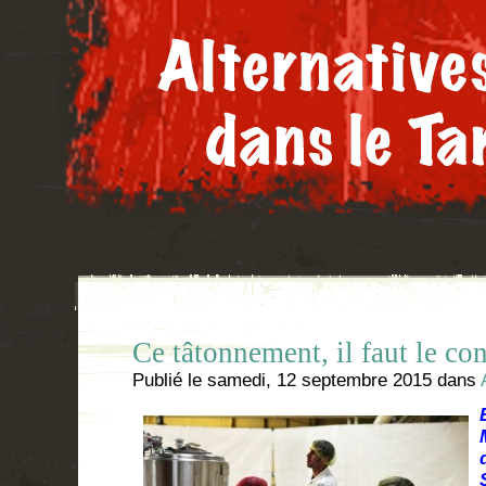
Ce tâtonnement, il faut le cons
Publié le
samedi, 12 septembre 2015
dans