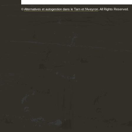
©
Alternatives et autogestion dans le Tarn et l'Aveyron
. All Rights Reserved.