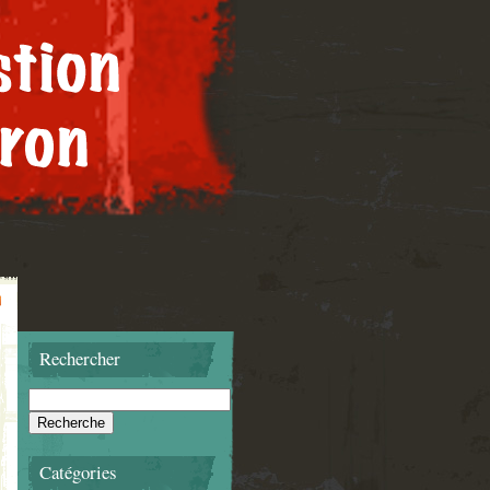
Rechercher
Catégories