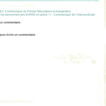
 Communiqué de Presse Alternatives et Autogestion
nt les personnels des EHPAD en grève ! » : Communiqué de l’intersyndicale
 un commentaire.
pour écrire un commentaire.