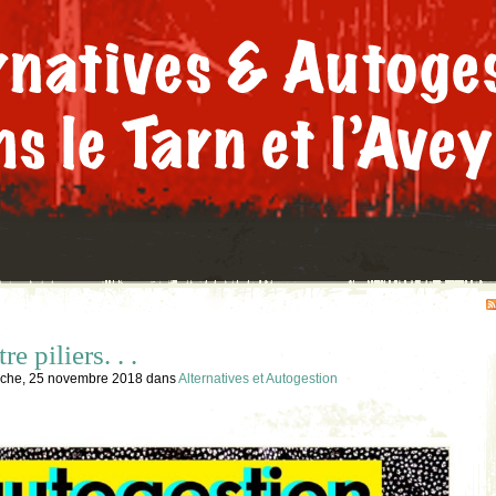
e piliers. . .
che, 25 novembre 2018
dans
Alternatives et Autogestion