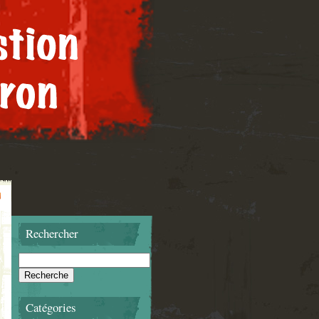
Rechercher
Catégories