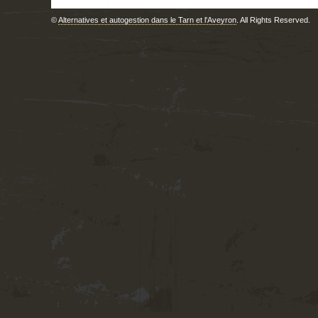
©
Alternatives et autogestion dans le Tarn et l'Aveyron
. All Rights Reserved.