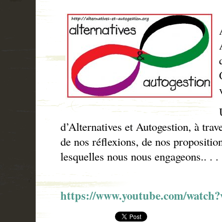
d’Alternatives et Autogestion, à tra
de nos réflexions, de nos proposition
lesquelles nous nous engageons.. . .
https://www.youtube.com/watc