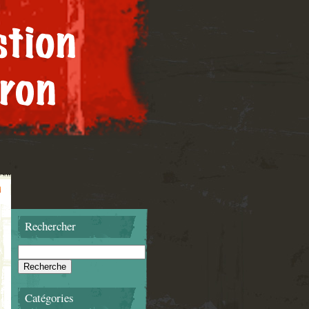
Rechercher
Catégories