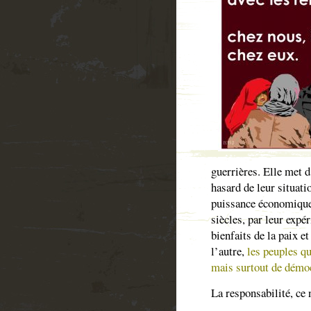
guerrières. Elle met
hasard de leur situati
puissance économique
siècles, par leur expé
bienfaits de la paix et
l’autre,
les peuples qu
mais surtout de démo
La responsabilité, ce 