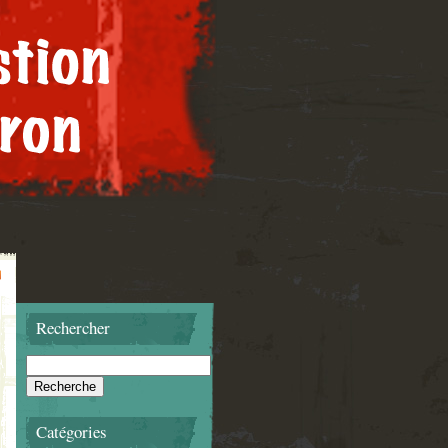
Rechercher
Catégories