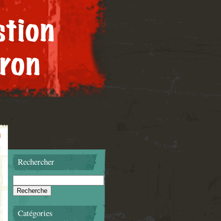
Rechercher
Catégories