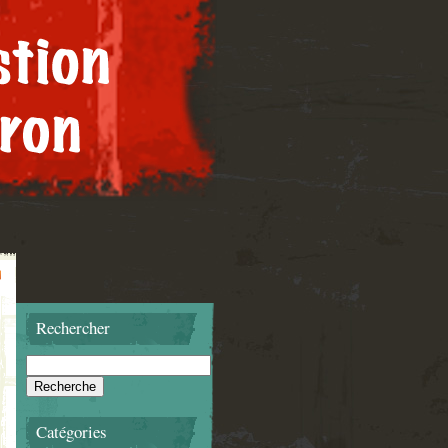
Rechercher
Catégories