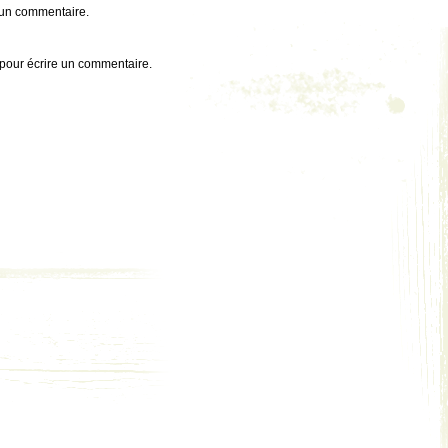
 un commentaire.
pour écrire un commentaire.