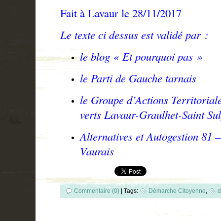
Fait à Lavaur le 28/11/2017
Le texte ci dessus est validé par :
le blog « Et pourquoi pas »
le Parti de Gauche tarnais
le Groupe d’Actions Territorial
verts Lavaur-Graulhet-Saint Sul
Alternatives et Autogestion 81
Vaurais
Commentaire (0)
|
Tags:
Démarche Citoyenne
,
d