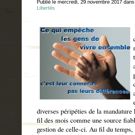
Publié le
mercredi, 29 novembre 2017
dan
Libertés
diverses péripéties de la mandature 
fil des mois comme une source fiabl
gestion de celle-ci. Au fil du temps