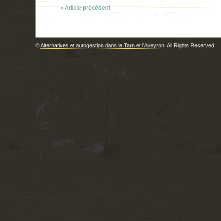
« Article précédent
©
Alternatives et autogestion dans le Tarn et l'Aveyron
. All Rights Reserved.