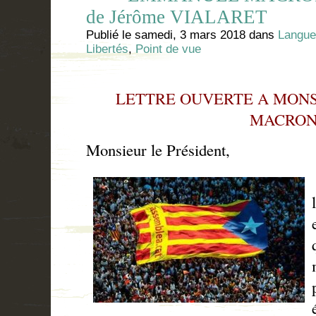
de Jérôme VIALARET
Publié le
samedi, 3 mars 2018
dans
Langue
Libertés
,
Point de vue
LETTRE OUVERTE A MON
MACRO
Monsieur le Président,