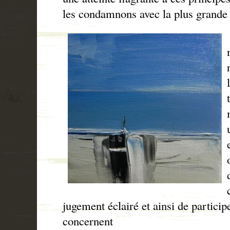
les condamnons avec la plus grande 
jugement éclairé et ainsi de particip
concernent