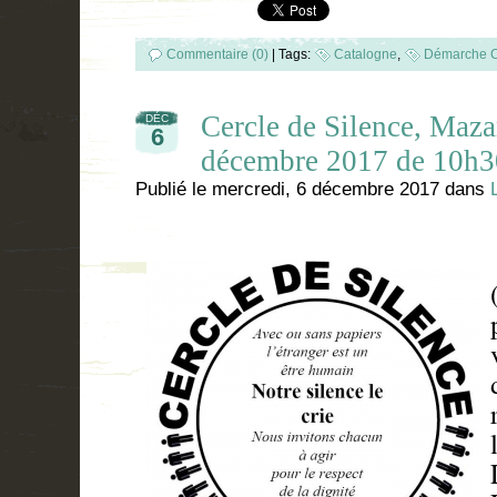
Commentaire (0)
|
Tags:
Catalogne
,
Démarche C
Cercle de Silence, Maz
DÉC
6
décembre 2017 de 10h3
Publié le
mercredi, 6 décembre 2017
dans