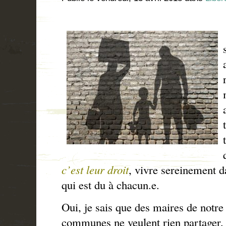
c’est leur droit
, vivre sereinement da
qui est du à chacun.e.
Oui, je sais que des maires de not
communes ne veulent rien partager