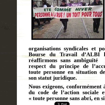
organisations syndicales et po
Bourse du Travail d’ALBI 
réaffirmons sans ambiguïté
respect du principe de l’accu
toute personne en situation de
son statut juridique.
Nous exigeons, conformément à 
du code de l’action sociale e
« toute personne sans abri, en s