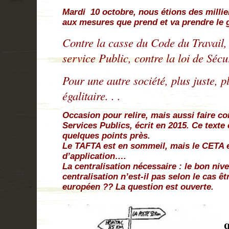
Mardi 10 octobre, nous étions des millie
aux mesures que prend et va prendre le
Contre la casse du Code du Travail,
service Public, contre la loi de Sécu
Pour une autre société, plus juste, p
égalitaire. . .
Occasion pour relire, mais aussi faire co
Services Publics, écrit en 2015. Ce texte 
quelques points près.
Le TAFTA est en sommeil, mais le CETA e
d’application….
La centralisation nécessaire : le bon niv
centralisation n’est-il pas selon le cas êt
européen ?? La question est ouverte.
q