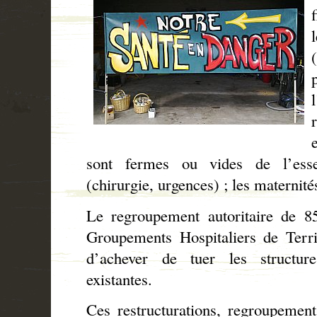
sont fermes ou vides de l’esse
(chirurgie, urgences) ; les maternité
Le regroupement autoritaire de 8
Groupements Hospitaliers de Terri
d’achever de tuer les structur
existantes.
Ces restructurations, regroupement