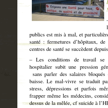
publics est mis à mal, et particuliè
santé : fermetures d’hôpitaux, de
centres de santé se succèdent depui
– Les conditions de travail se 
hospitalier subit une pression gé
sans parler des salaires bloqués 
baisse. Le mal-vivre se traduit pa
stress, dépressions et parfois mê
frapper même les médecins, consi
dessus de la mêlée, cf suicide à l