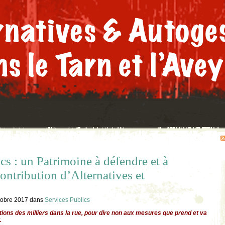
cs : un Patrimoine à défendre et à
ontribution d’Alternatives et
tobre 2017
dans
Services Publics
ions des milliers dans la rue, pour dire non aux mesures que prend et va
.