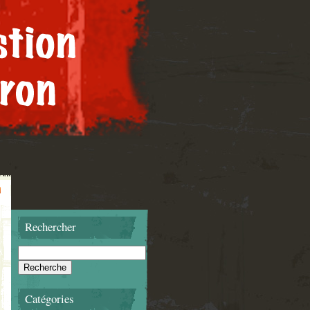
Rechercher
Catégories