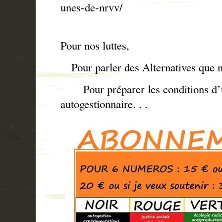
unes-de-nrvv/
Pour nos luttes,
Pour parler des Alternatives que n
Pour préparer les conditions d’u
autogestionnaire. . .