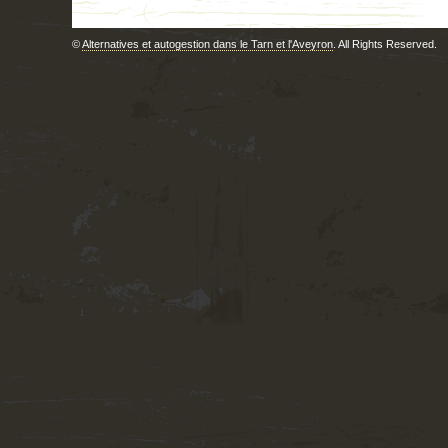
©
Alternatives et autogestion dans le Tarn et l'Aveyron
. All Rights Reserved.