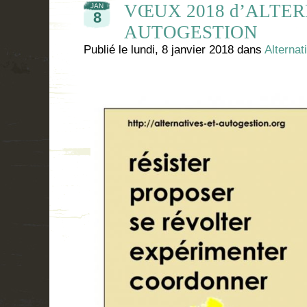
VŒUX 2018 d’ALTER
JAN
8
AUTOGESTION
Publié le
lundi, 8 janvier 2018
dans
Alternat