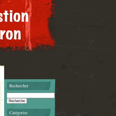
Rechercher
Catégories