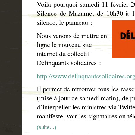
Voilà pourquoi samedi 11 février 2
Silence de Mazamet de 10h30 à 11
silence, le panneau :
Nous venons de mettre en
ligne le nouveau site
internet du collectif
Délinquants solidaires :
http://www.delinquantssolidaires.org
Il permet de retrouver tous les ras
(mise à jour de samedi matin), de p
d’interpeller les ministres via Twitter
manifeste, voir les signataires ou té
(suite…)