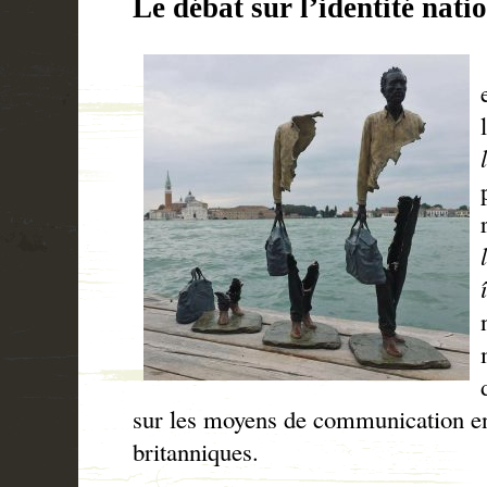
Le débat sur l’identité natio
sur les moyens de communication entr
britanniques.