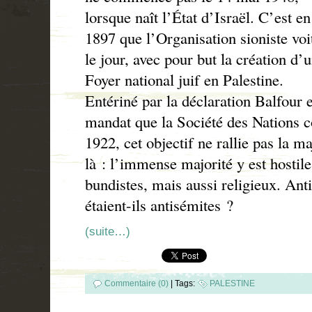
lorsque naît l’État d’Israël. C’est en
1897 que l’Organisation sioniste voi
le jour, avec pour but la création d’
Foyer national juif en Palestine.
Entériné par la déclaration Balfour 
mandat que la Société des Nations 
1922, cet objectif ne rallie pas la ma
là : l’immense majorité y est hostil
bundistes, mais aussi religieux. Anti
étaient-ils antisémites ?
(suite…)
Commentaire (0)
|
Tags:
PALESTINE