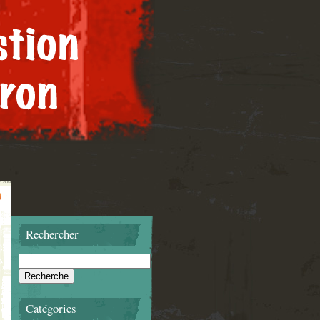
Rechercher
Catégories