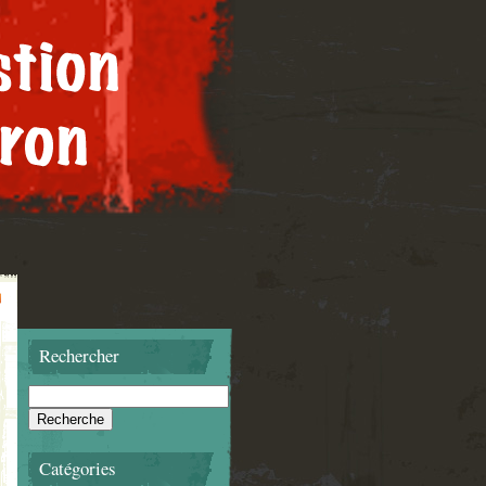
Rechercher
Catégories