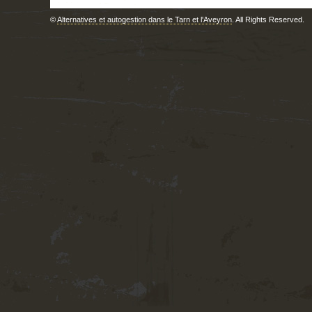
©
Alternatives et autogestion dans le Tarn et l'Aveyron
. All Rights Reserved.