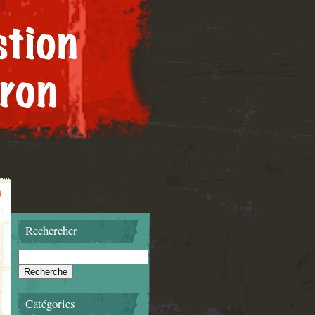
Rechercher
Catégories