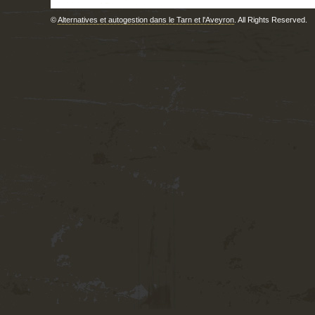
©
Alternatives et autogestion dans le Tarn et l'Aveyron
. All Rights Reserved.