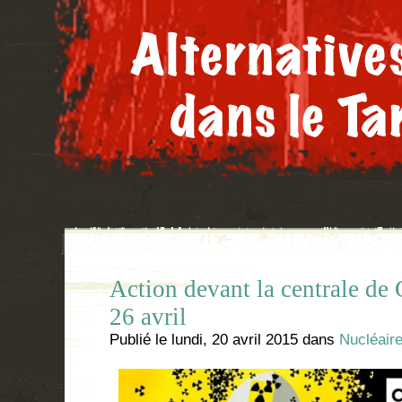
Action devant la centrale de
26 avril
Publié le
lundi, 20 avril 2015
dans
Nucléair