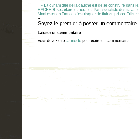
«
« La dynamique de la gauche est de se construire dans 
RACHEDI, secrétaire général du Parti socialiste des travaill
Manifester en France, c’est risquer de finir en prison. Trib
»
Soyez le premier à poster un commentaire.
Laisser un commentaire
Vous devez être
connecté
pour écrire un commentaire.