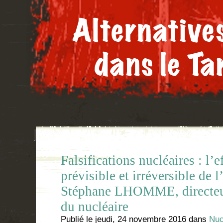
Falsifications nucléaires : l’
prévisible et irréversible de 
Stéphane LHOMME, directeur
du nucléaire
Publié le
jeudi, 24 novembre 2016
dans
Nuc