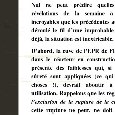
Nul ne peut prédire quelles
révélations de la semaine à
incroyables que les précédentes a
déroulé le fil d’une improbable 
déjà, la situation est inextricable
D’abord, la cuve de l’EPR de Fla
dans le réacteur en constructi
présente des faiblesses qui, si
sûreté sont appliquées (ce qui
choses !), devrait aboutir à 
utilisation. Rappelons que les règ
l’exclusion de la rupture de la c
cette rupture ne peut, ne doit 