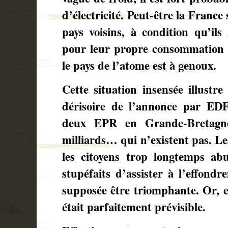
d’électricité. Peut-être la France 
pays voisins, à condition qu’ils 
pour leur propre consommation e
le pays de l’atome est à genoux.
Cette situation insensée illustre
dérisoire de l’annonce par EDF
deux EPR en Grande-Bretagn
milliards… qui n’existent pas. Le
les citoyens trop longtemps ab
stupéfaits d’assister à l’effondr
supposée être triomphante. Or, en
était parfaitement prévisible.