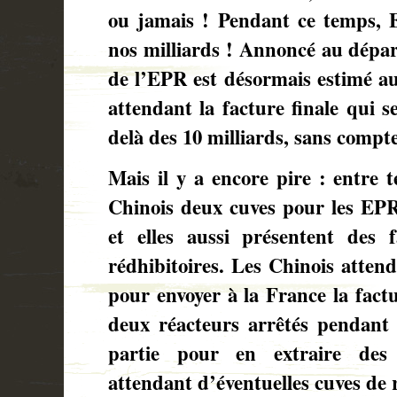
ou jamais ! Pendant ce temps, 
nos milliards ! Annoncé au départ
de l’EPR est désormais estimé au 
attendant la facture finale qui 
delà des 10 milliards, sans compte
Mais il y a encore pire : entre 
Chinois deux cuves pour les EPR
et elles aussi présentent des 
rédhibitoires. Les Chinois attend
pour envoyer à la France la fac
deux réacteurs arrêtés pendant 
partie pour en extraire des 
attendant d’éventuelles cuves d