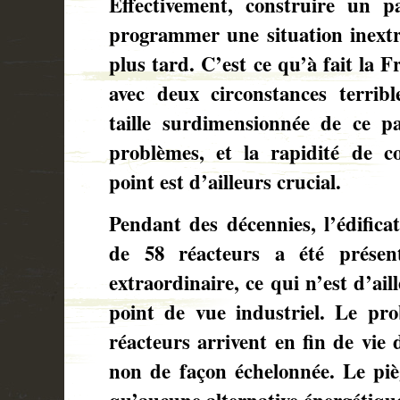
Effectivement, construire un p
programmer une situation inextr
plus tard. C’est ce qu’à fait la 
avec deux circonstances terrib
taille surdimensionnée de ce pa
problèmes, et la rapidité de c
point est d’ailleurs crucial.
Pendant des décennies, l’édifica
de 58 réacteurs a été prése
extraordinaire, ce qui n’est d’ai
point de vue industriel. Le pr
réacteurs arrivent en fin de vie
non de façon échelonnée. Le piè