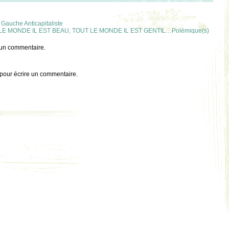
a Gauche Anticapitaliste
 MONDE IL EST BEAU, TOUT LE MONDE IL EST GENTIL…Polémique(s)
 un commentaire.
pour écrire un commentaire.