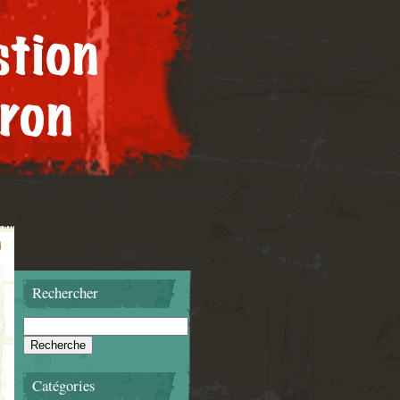
Rechercher
Catégories