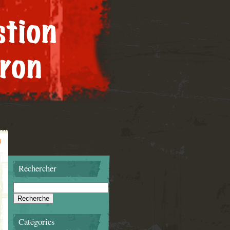
Rechercher
Catégories