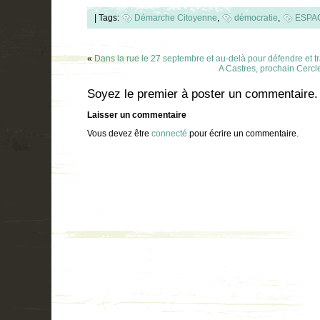
|
Tags:
Démarche Citoyenne
,
démocratie
,
ESPA
«
Dans la rue le 27 septembre et au-delà pour défendre et tr
A Castres, prochain Ce
Soyez le premier à poster un commentaire.
Laisser un commentaire
Vous devez être
connecté
pour écrire un commentaire.