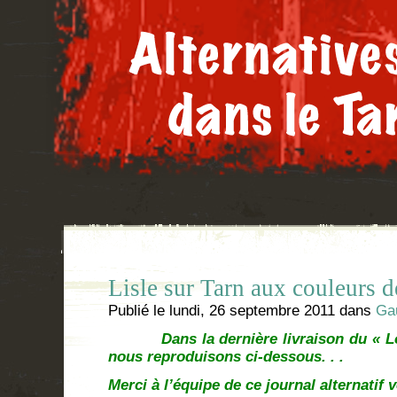
Lisle sur Tarn aux couleurs 
Publié le
lundi, 26 septembre 2011
dans
Ga
Dans la dernière livraison du « Lot e
nous reproduisons ci-dessous. . .
Merci à l’équipe de ce journal alternatif v