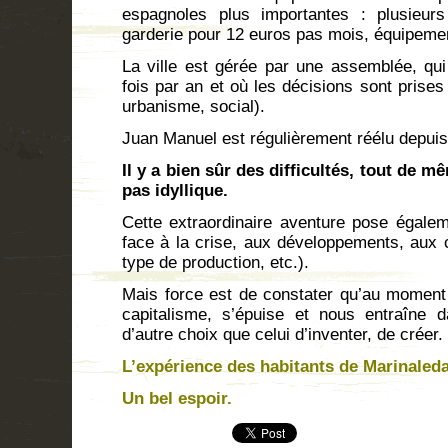
espagnoles plus importantes : plusieurs
garderie pour 12 euros pas mois, équipeme
La ville est gérée par une assemblée, qui
fois par an et où les décisions sont prises
urbanisme, social).
Juan Manuel est régulièrement réélu dep
Il y a bien sûr des difficultés, tout de m
pas idyllique.
Cette extraordinaire aventure pose égale
face à la crise, aux développements, aux c
type de production, etc.).
Mais force est de constater qu’au moment
capitalisme, s’épuise et nous entraîne 
d’autre choix que celui d’inventer, de créer.
L’expérience des habitants de Marinaleda 
Un bel espoir.