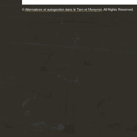
©
Alternatives et autogestion dans le Tarn et l'Aveyron
. All Rights Reserved.