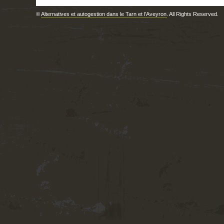
©
Alternatives et autogestion dans le Tarn et l'Aveyron
. All Rights Reserved.