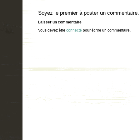
Soyez le premier à poster un commentaire.
Laisser un commentaire
Vous devez être
connecté
pour écrire un commentaire.