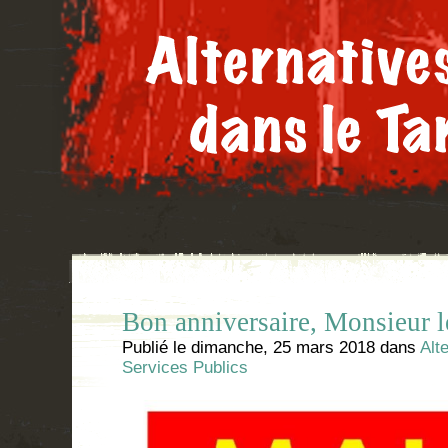
Bon anniversaire, Monsieur le
Publié le
dimanche, 25 mars 2018
dans
Alt
Services Publics