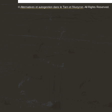
©
Alternatives et autogestion dans le Tarn et l'Aveyron
. All Rights Reserved.