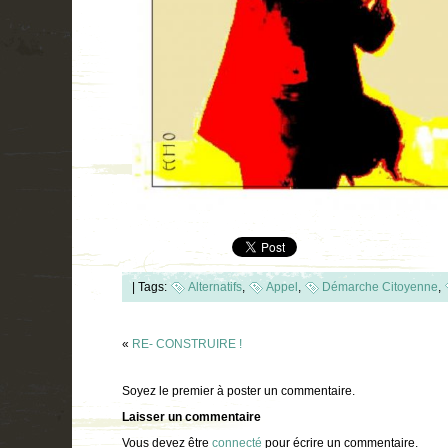
|
Tags:
Alternatifs
,
Appel
,
Démarche Citoyenne
,
«
RE- CONSTRUIRE !
Soyez le premier à poster un commentaire.
Laisser un commentaire
Vous devez être
connecté
pour écrire un commentaire.