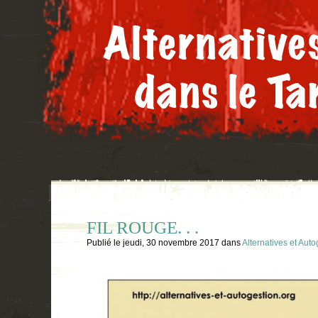
FIL ROUGE. . .
Publié le
jeudi, 30 novembre 2017
dans
Alternatives et Auto