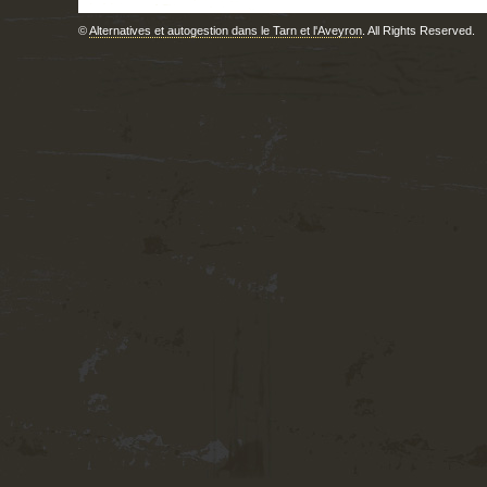
©
Alternatives et autogestion dans le Tarn et l'Aveyron
. All Rights Reserved.