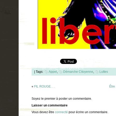
|
Tags:
Appel
,
Démarche Citoyenne
,
Luttes
«
FIL ROUGE. . .
Être
Soyez le premier à poster un commentaire.
Laisser un commentaire
Vous devez être
connecté
pour écrire un commentaire.