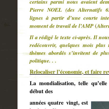
certains parmi nous avaient de
Pierre NOEL (des Alternatifs 6
lignes à partir d’une courte inte
moment de travail de l’AMP
(
Alter
Il a rédigé le texte ci-après.
Il nous
redécouvrir, quelques mois plus
thèmes abordés s’invitent de plu
politique. . .
Relocaliser l’économie, et faire re
La mondialisation, telle qu’elle
début des
années quatre vingt, est