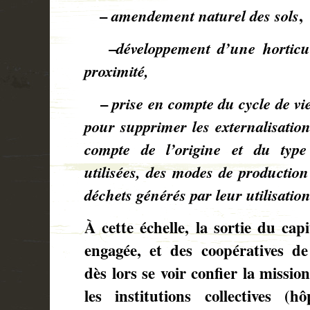
–
amendement naturel des sols
,
–
développement d’une horticu
proximité,
–
prise en compte du cycle de vi
pour supprimer les externalisatio
compte de l’origine et du type
utilisées, des modes de production 
déchets générés par leur utilisation
À cette échelle, la sortie du cap
engagée, et des coopératives d
dès lors se voir confier la missio
les institutions collectives (hô