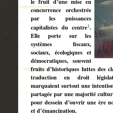
le fruit d’une mise en
concurrence orchestrée
par les puissances
1
capitalistes du centre
.
Elle porte sur les
systèmes fiscaux,
sociaux, écologiques et
démocratiques, souvent
fruits d’historiques luttes des c
traduction en droit législa
marquaient surtout une intentio
partagée par une majorité culture
pour dessein d’ouvrir une ère nou
et d’émancipation.