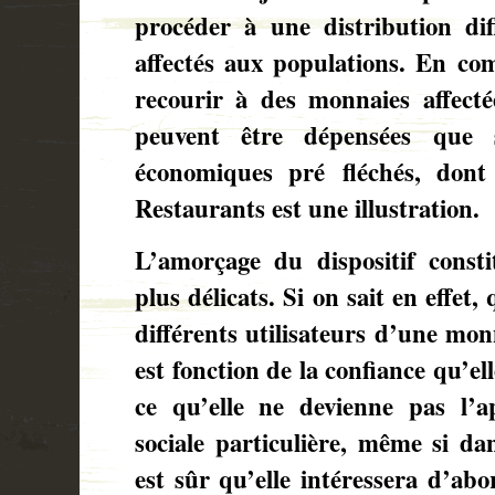
procéder à une distribution di
affectés aux populations. En co
recourir à des monnaies affecté
peuvent être dépensées que 
économiques pré fléchés, dont
Restaurants est une illustration.
L’amorçage du dispositif consti
plus délicats. Si on sait en effet,
différents utilisateurs d’une monn
est fonction de la confiance qu’elle
ce qu’elle ne devienne pas l’a
sociale particulière, même si da
est sûr qu’elle intéressera d’ab