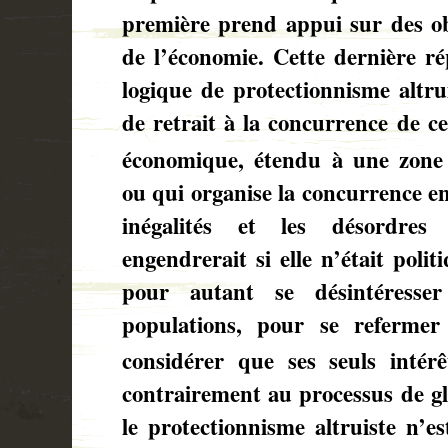
première prend appui sur des obj
de l’économie. Cette dernière ré
logique de protectionnisme altru
de retrait à la concurrence de ce
économique, étendu à une zone
ou qui organise la concurrence en
inégalités et les désordres
engendrerait si elle n’était poli
pour autant se désintéresse
populations, pour se referme
considérer que ses seuls intérê
contrairement au processus de gl
le protectionnisme altruiste n’es