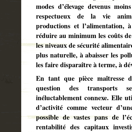
modes d’élevage devenus moins 
respectueux de la vie anima
productions et l’alimentation, à
réduire au minimum les coûts de
les niveaux de sécurité alimentair
plus naturelle, à abaisser les pol
les faire disparaître à terme, à 
En tant que pièce maîtresse de
question des transports 
inéluctablement connexe. Elle util
d’activité comme vecteur d’un
possible de vastes pans de l’éc
rentabilité des capitaux investi