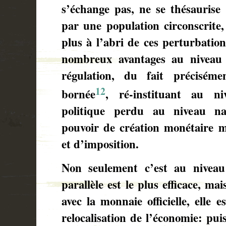
s’échange pas, ne se thésaurise 
par une population circonscrite,
plus à l’abri de ces perturbation
nombreux avantages au niveau d
régulation, du fait précisémen
12
bornée
, ré-instituant au ni
politique perdu au niveau nat
pouvoir de création monétaire ma
et d’imposition.
Non seulement c’est au niveau
parallèle est le plus efficace, ma
avec la monnaie officielle, elle es
relocalisation de l’économie: puis