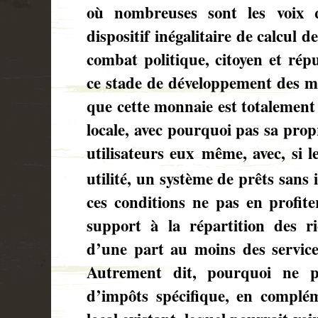
où nombreuses sont les voix q
dispositif inégalitaire de calcul 
combat politique, citoyen et rép
ce stade de développement des mo
que cette monnaie est totalement
locale, avec pourquoi pas sa prop
utilisateurs eux même, avec, si l
utilité, un système de prêts sans 
ces conditions ne pas en profite
support à la répartition des r
d’une part au moins des services
Autrement dit, pourquoi ne p
d’impôts spécifique, en compléme