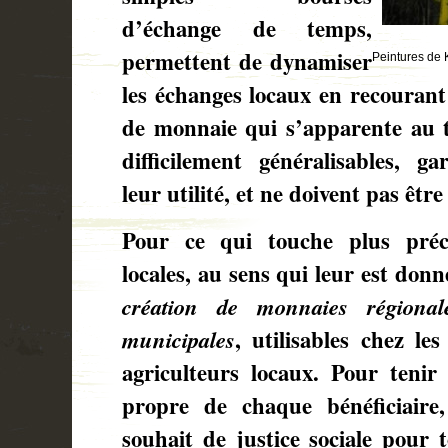
d’échange de temps,
permettent de dynamiser
Peintures de 
les échanges locaux en recourant
de monnaie qui s’apparente au tr
difficilement généralisables, 
leur utilité, et ne doivent pas êtr
Pour ce qui touche plus pré
locales, au sens qui leur est donn
création de monnaies régional
municipales
, utilisables chez le
agriculteurs locaux. Pour tenir
propre de chaque bénéficiaire,
souhait de justice sociale pour 