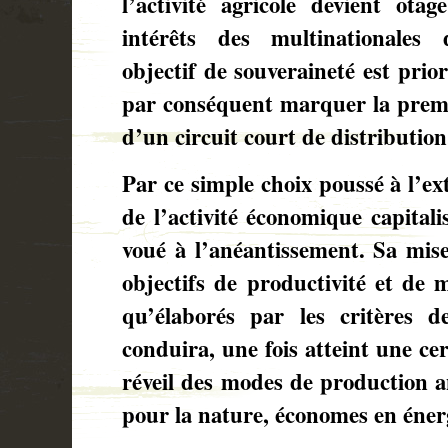
l’activité agricole devient ota
intérêts des multinationales 
objectif de souveraineté est prior
par conséquent marquer la premi
d’un circuit court de distribution
Par ce simple choix poussé à l’ex
de l’activité économique capitali
voué à l’anéantissement. Sa mis
objectifs de productivité et de 
qu’élaborés par les critères d
conduira, une fois atteint une ce
réveil des modes de production a
pour la nature, économes en énerg