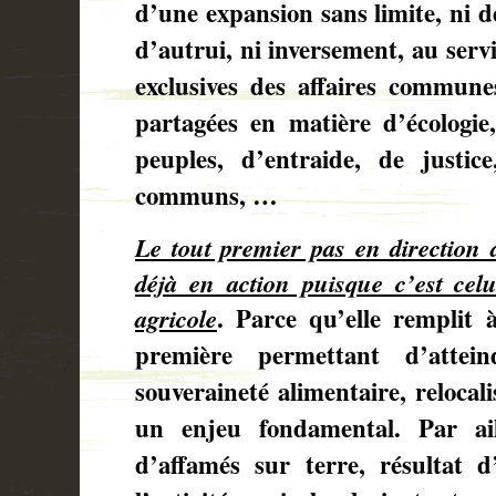
d’une expansion sans limite, ni 
d’autrui, ni inversement, au servi
exclusives des affaires communes
partagées en matière d’écologie,
peuples, d’entraide, de justic
communs, …
Le tout premier pas en direction d
déjà en action puisque c’est celu
agricole
. Parce qu’elle remplit à
première permettant d’attei
souveraineté alimentaire, relocali
un enjeu fondamental. Par ail
d’affamés sur terre, résultat 