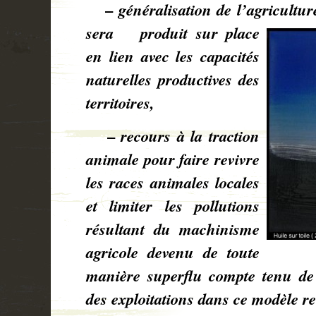
–
généralisation de l’agricultur
sera
produit sur place
en lien avec les capacités
naturelles productives des
territoires,
–
recours à la traction
animale
pour faire revivre
les races animales locales
et limiter les pollutions
résultant du machinisme
agricole devenu de toute
manière superflu compte tenu de l
des exploitations dans ce modèle re