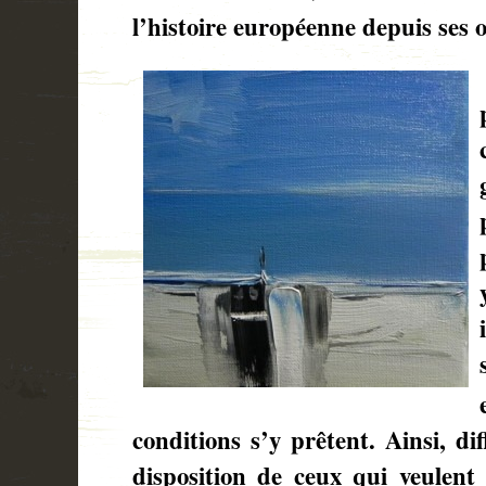
l’histoire européenne depuis ses o
conditions s’y prêtent. Ainsi, dif
disposition de ceux qui veulent