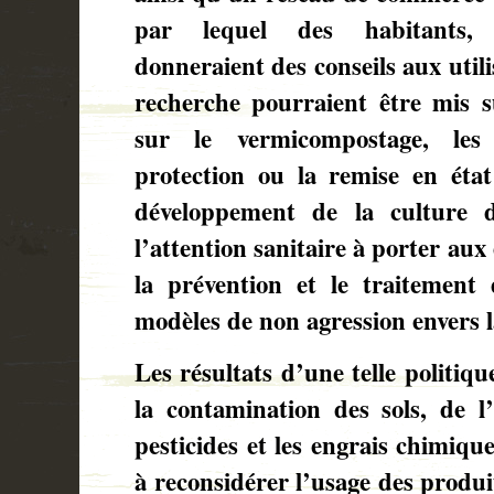
par lequel des habitants, 
donneraient des conseils aux utili
recherche pourraient être mis su
sur le vermicompostage, les
protection ou la remise en état 
développement de la culture d
l’attention sanitaire à porter aux
la prévention et le traitement
modèles de non agression envers l
Les résultats d’une telle politiq
la contamination des sols, de l’
pesticides et les engrais chimique
à reconsidérer l’usage des produi