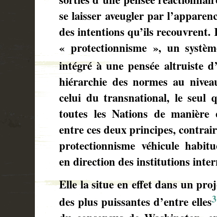
se laisser aveugler par l’apparen
des intentions qu’ils recouvrent. 
« protectionnisme », un systèm
intégré à une pensée altruiste d
hiérarchie des normes au niveau 
celui du transnational, le seul 
toutes les Nations de manière ég
entre ces deux principes, contrai
protectionnisme véhicule habitue
en direction des institutions inter
Elle la situe en effet dans un pro
3
des plus puissantes d’entre elles