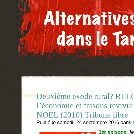
Deuxième exode rural? R
l’économie et faisons revivre
NOEL (2010) Tribune libre
Publié le
samedi, 24 septembre 2016
dans
1er épisode:
le