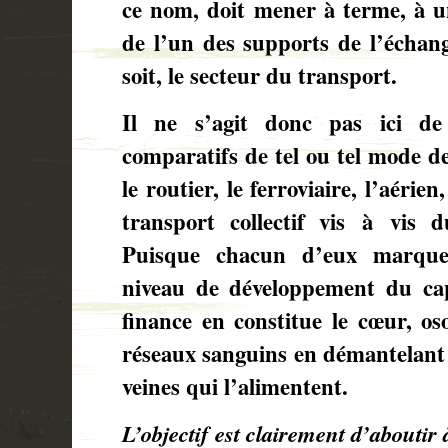
ce nom, doit mener à terme, à u
de l’un des supports de l’échang
soit, le secteur du transport.
Il ne s’agit donc pas ici de 
comparatifs de tel ou tel mode de
le routier, le ferroviaire, l’aéri
transport collectif vis à vis d
Puisque chacun d’eux marque
niveau de développement du cap
finance en constitue le cœur, os
réseaux sanguins en démantelant 
veines qui l’alimentent.
L’objectif est clairement d’aboutir