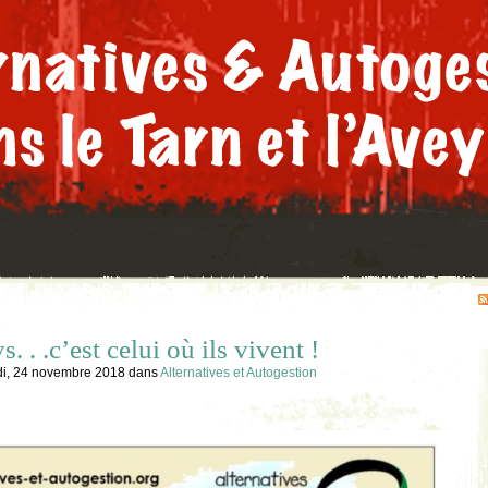
. . .c’est celui où ils vivent !
i, 24 novembre 2018
dans
Alternatives et Autogestion