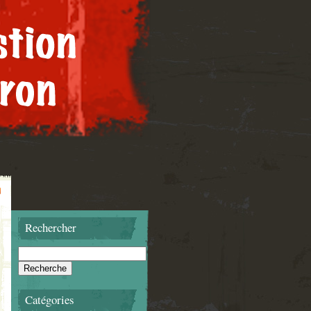
Rechercher
Catégories